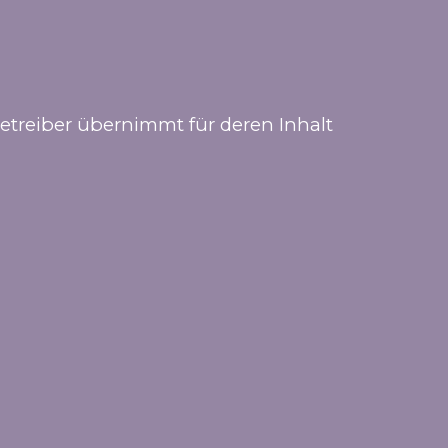
betreiber übernimmt für deren Inhalt