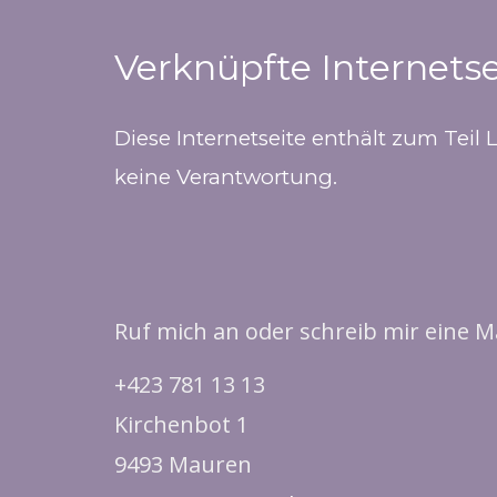
Verknüpfte Internetse
Diese Internetseite enthält zum Teil 
keine Verantwortung.
Ruf mich an oder schreib mir eine Ma
+423 781 13 13
Kirchenbot 1
9493 Mauren