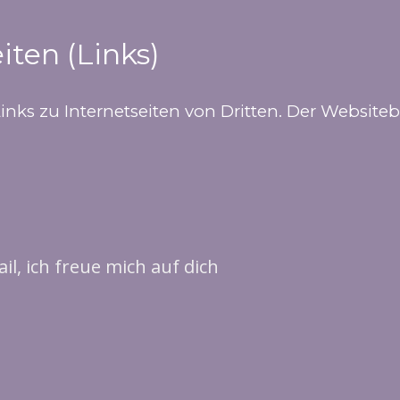
iten (Links)
Links zu Internetseiten von Dritten. Der Website
il, ich freue mich auf dich