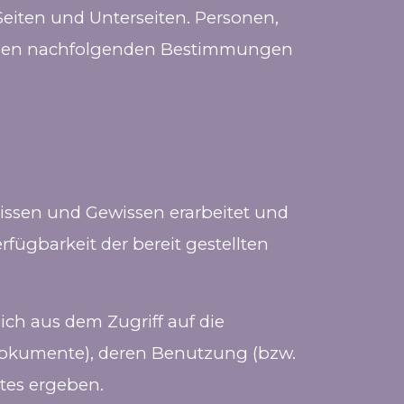
Seiten und Unterseiten. Personen,
it den nachfolgenden Bestimmungen
Wissen und Gewissen erarbeitet und
erfügbarkeit der bereit gestellten
ich aus dem Zugriff auf die
 Dokumente), deren Benutzung (bzw.
tes ergeben.