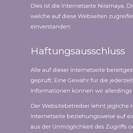
Dies ist die Internetseite Niramaya.
welche auf diese Webseiten zugreif
einverstanden:
Haftungsausschluss
Alle auf dieser Internetseite bereit
geprüft. Eine Gewähr für die jederzeit
Informationen können wir allerding
Der Websitebetreiber lehnt jegliche 
Internetseite beziehungsweise auf e
aus der Unmöglichkeit des Zugriffs 