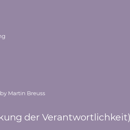
ung
by Martin Breuss
kung der Verantwortlichkeit